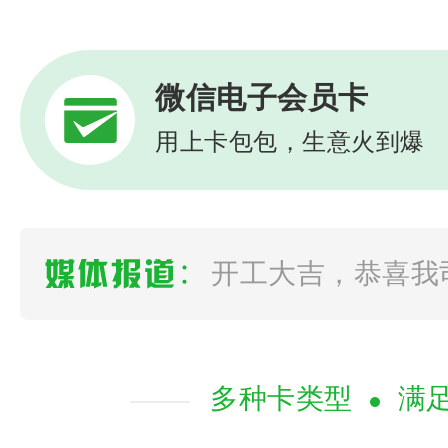
微信电子会员卡
用上卡包包，生意火到爆
如何选择一款靠谱
会员营销管理系统 
多种卡类型
满