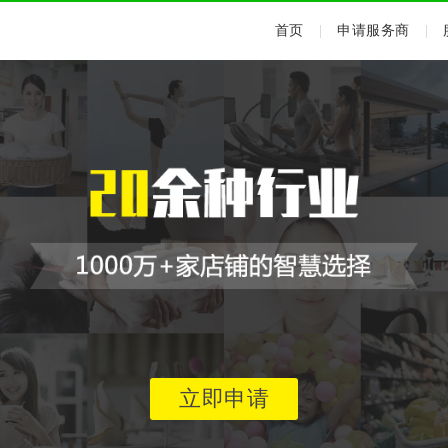
首页
|
申请服务商
|
立即申请