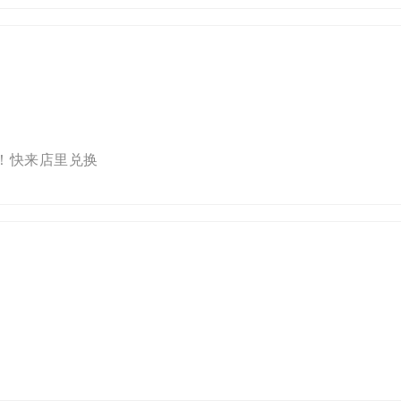
！快来店里兑换