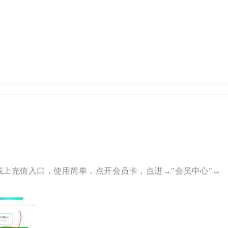
线上充值入口，使用简单，点开会员卡，点进→"会员中心"→