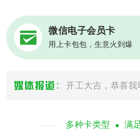
微信电子会员卡
用上卡包包，生意火到爆
如何选择一款靠谱
会员营销管理系统 
多种卡类型
满