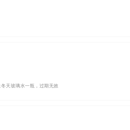
费送冬天玻璃水一瓶，过期无效