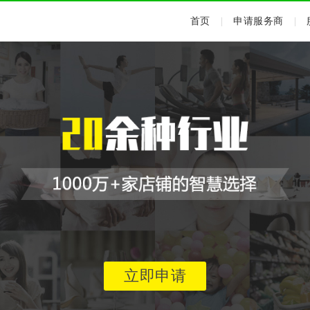
首页
|
申请服务商
|
立即申请