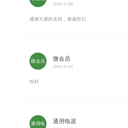
2018-11-06
型
感谢大家的支持，谢谢您们
微会员
微会员
2018-11-05
你好
通用电器
通用电