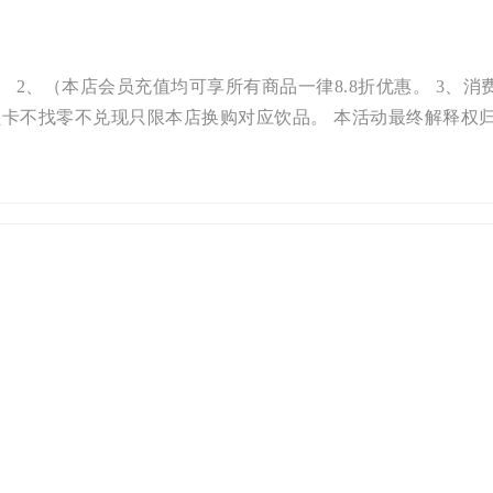
 2、（本店会员充值均可享所有商品一律8.8折优惠。 3、消
卡不找零不兑现只限本店换购对应饮品。 本活动最终解释权