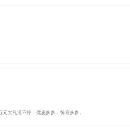
000，万元大礼送不停，优惠多多，惊喜多多。