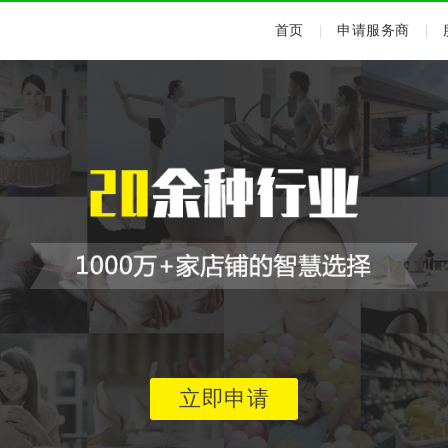
首页
|
申请服务商
|
立即申请