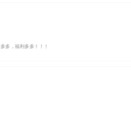
惠多多，福利多多！！！