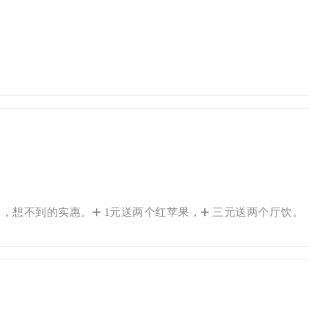
，想不到的实惠。➕ 1元送两个红苹果，➕ 三元送两个厅饮。